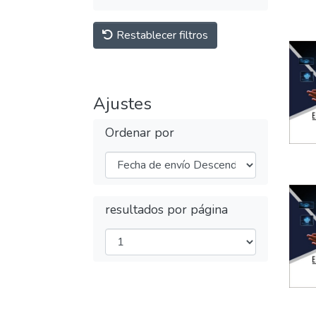
Restablecer filtros
Ajustes
Ordenar por
resultados por página