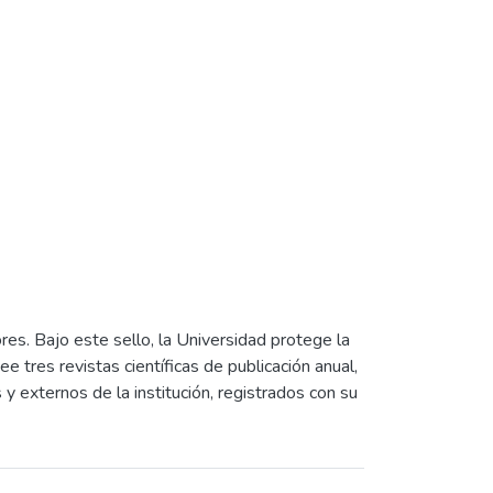
res. Bajo este sello, la Universidad protege la
e tres revistas científicas de publicación anual,
y externos de la institución, registrados con su