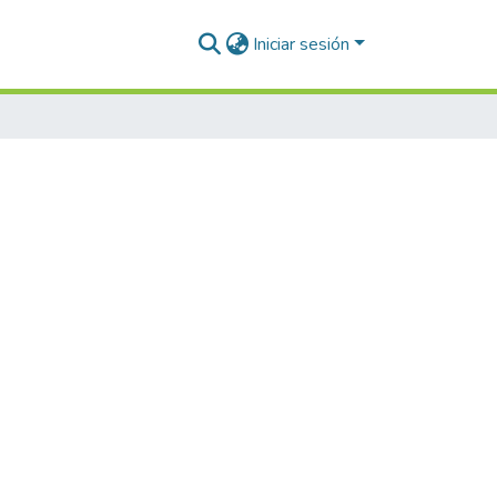
Iniciar sesión