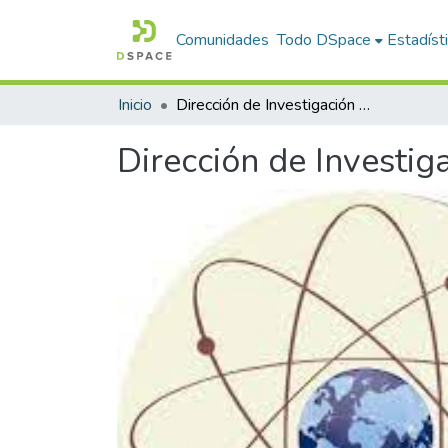
Comunidades
Todo DSpace
Estadíst
Inicio
Dirección de Investigación y Proyección Social
Dirección de Investig