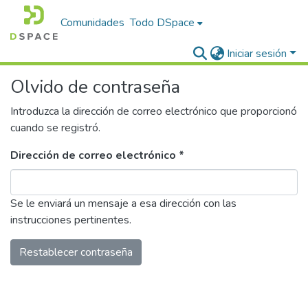
Comunidades
Todo DSpace
Iniciar sesión
Olvido de contraseña
Introduzca la dirección de correo electrónico que proporcionó
cuando se registró.
Dirección de correo electrónico *
Se le enviará un mensaje a esa dirección con las
instrucciones pertinentes.
Restablecer contraseña