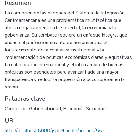
Resumen
La corrupción en las naciones del Sistema de Integración
Centroamericana es una problemática multifacética que
afecta negativamente a la sociedad, la economía y la
gobernanza. Su combate requiere un enfoque integral que
priorice el perfeccionamiento de herramientas, el
fortalecimiento de la confianza institucional y la
implementación de políticas económicas claras y equitativas.
La colaboración internacional y el intercambio de buenas
prácticas son esenciales para avanzar hacia una mayor
transparencia y reducir la propensión a la corrupción en la
región.
Palabras clave
Corrupción
,
Gobernabilidad
,
Economía
,
Sociedad
URI
http://localhost:8080/jspui/handle/unicaes/583