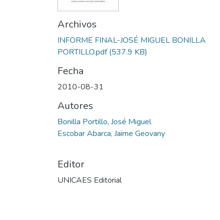
Archivos
INFORME FINAL-JOSÉ MIGUEL BONILLA
PORTILLO.pdf
(537.9 KB)
Fecha
2010-08-31
Autores
Bonilla Portillo, José Miguel
Escobar Abarca, Jaime Geovany
Editor
UNICAES Editorial