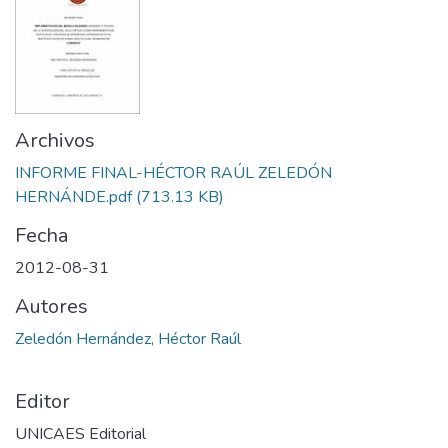
Archivos
INFORME FINAL-HÉCTOR RAÚL ZELEDÓN
HERNÁNDE.pdf
(713.13 KB)
Fecha
2012-08-31
Autores
Zeledón Hernández, Héctor Raúl
Editor
UNICAES Editorial