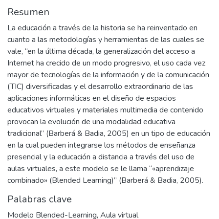
Resumen
La educación a través de la historia se ha reinventado en
cuanto a las metodologías y herramientas de las cuales se
vale, “en la última década, la generalización del acceso a
Internet ha crecido de un modo progresivo, el uso cada vez
mayor de tecnologías de la información y de la comunicación
(TIC) diversificadas y el desarrollo extraordinario de las
aplicaciones informáticas en el diseño de espacios
educativos virtuales y materiales multimedia de contenido
provocan la evolución de una modalidad educativa
tradicional” (Barberá & Badia, 2005) en un tipo de educación
en la cual pueden integrarse los métodos de enseñanza
presencial y la educación a distancia a través del uso de
aulas virtuales, a este modelo se le llama “«aprendizaje
combinado» (Blended Learning)” (Barberá & Badia, 2005).
Palabras clave
Modelo Blended-Learning
,
Aula virtual