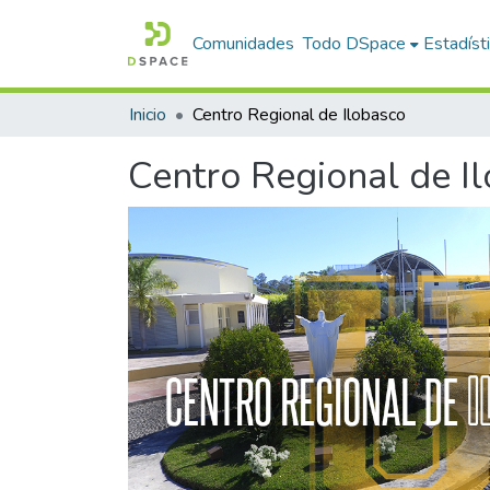
Comunidades
Todo DSpace
Estadíst
Inicio
Centro Regional de Ilobasco
Centro Regional de I