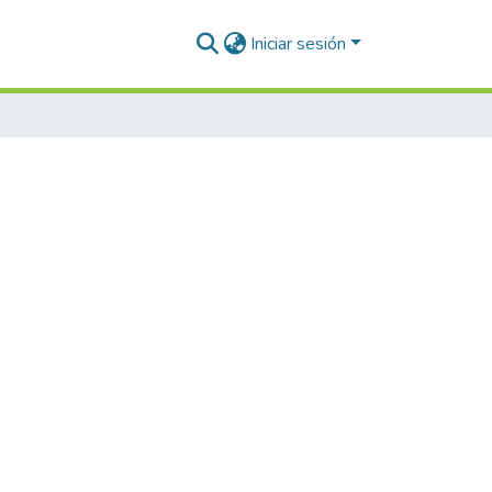
Iniciar sesión