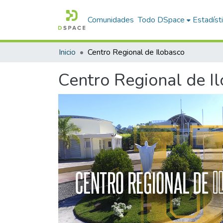
Comunidades
Todo DSpace
Estadíst
Inicio
Centro Regional de Ilobasco
Centro Regional de I