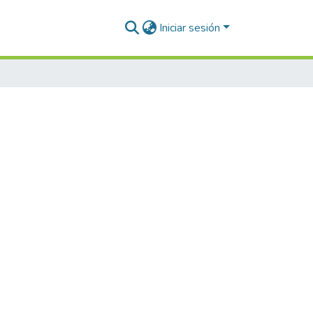
Iniciar sesión