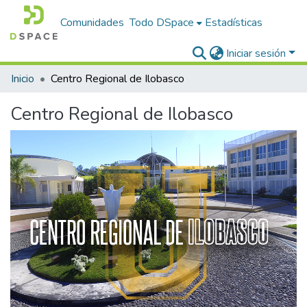
Comunidades
Todo DSpace
Estadísticas
Iniciar sesión
Inicio
Centro Regional de Ilobasco
Centro Regional de Ilobasco