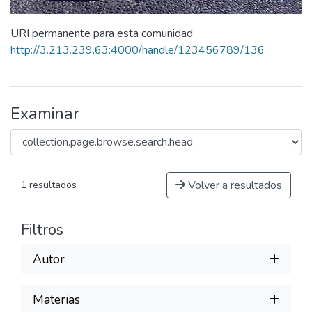
URI permanente para esta comunidad
http://3.213.239.63:4000/handle/123456789/136
Examinar
Volver a resultados
1 resultados
Filtros
Autor
Materias