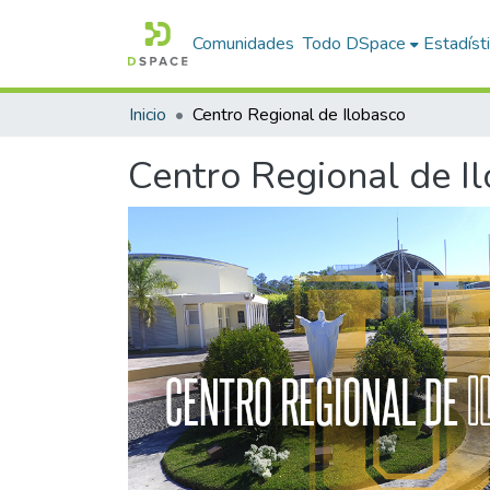
Comunidades
Todo DSpace
Estadíst
Inicio
Centro Regional de Ilobasco
Centro Regional de I