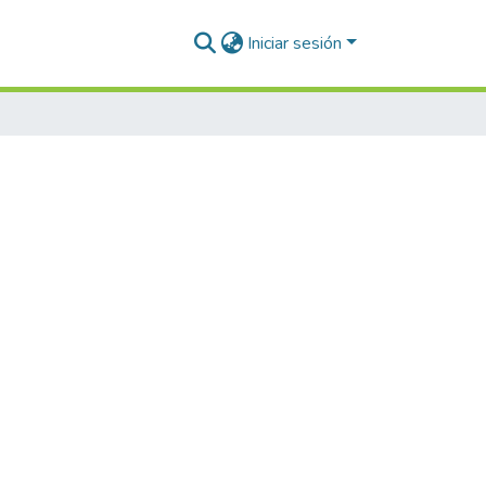
Iniciar sesión